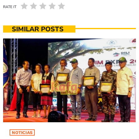
RATE IT
SIMILAR POSTS
NOTICIAS