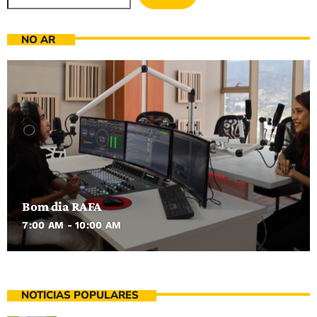
NO AR
Bom dia RAFA
7:00 AM - 10:00 AM
NOTÍCIAS POPULARES