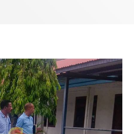
7:00 AM - 10:00 AM