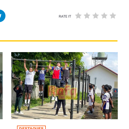
RATE IT
DESTAQUES