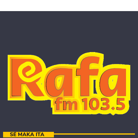
SÉ MAKA ITA