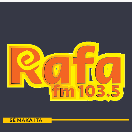
SÉ MAKA ITA