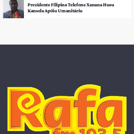
Prezidente Filipina Telefone Xanana Husu
Kansela Apóiu Umanitáriu