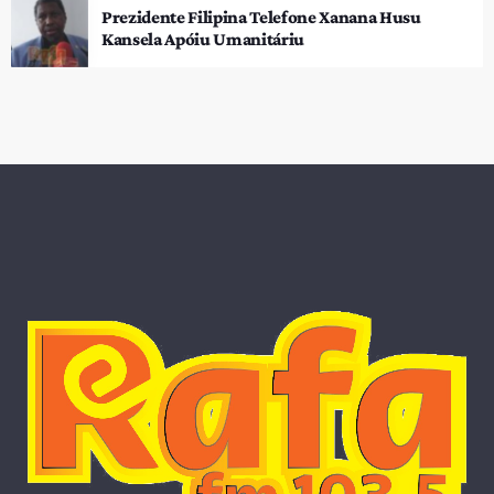
Prezidente Filipina Telefone Xanana Husu
Kansela Apóiu Umanitáriu