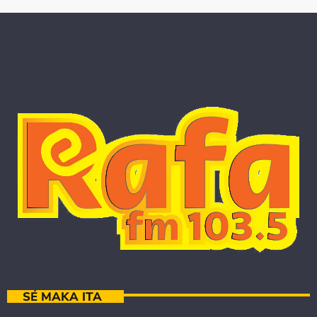
SÉ MAKA ITA