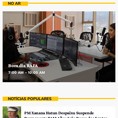
NO AR
Bom dia RAFA
7:00 AM - 10:00 AM
NOTÍCIAS POPULARES
PM Xanana Hatun Despaixu Suspende