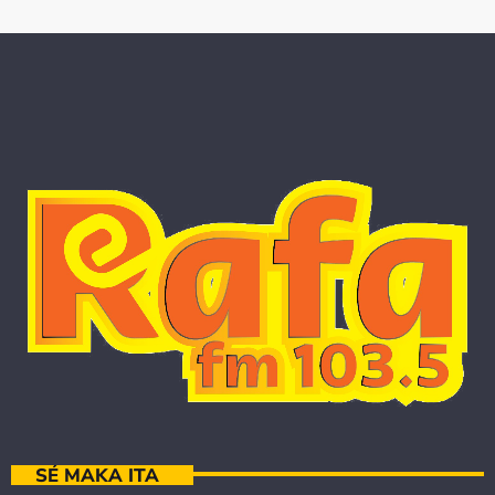
SÉ MAKA ITA