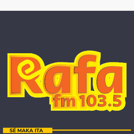
SÉ MAKA ITA