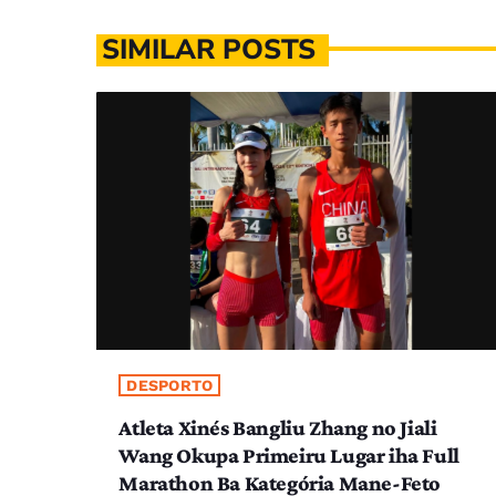
SIMILAR POSTS
DESPORTO
Atleta Xinés Bangliu Zhang no Jiali
Wang Okupa Primeiru Lugar iha Full
Marathon Ba Kategória Mane-Feto