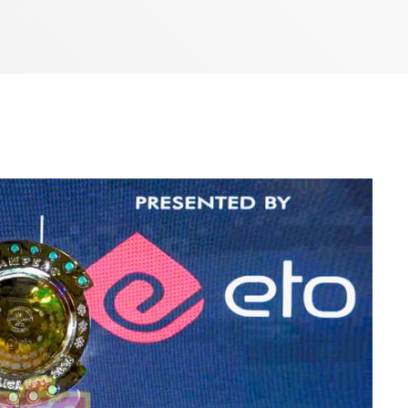
7:00 AM - 10:00 AM