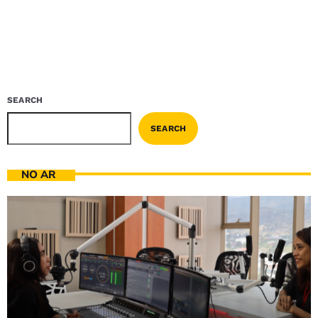
SEARCH
SEARCH
NO AR