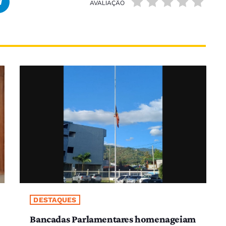
AVALIAÇÃO
DESTAQUES
Bancadas Parlamentares homenageiam