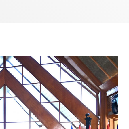
Bom dia RAFA
7:00 AM - 9:00 AM
Bom dia RAFA
7:00 AM - 10:00 AM