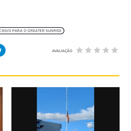
SIVO PARA O GREATER SUNRISE
AVALIAÇÃO