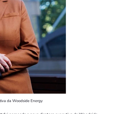
utiva da Woodside Energy