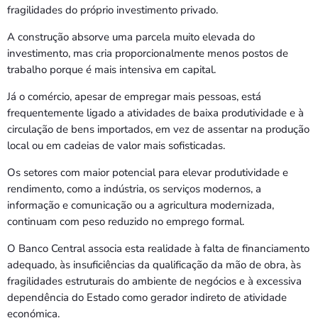
fragilidades do próprio investimento privado.
A construção absorve uma parcela muito elevada do
investimento, mas cria proporcionalmente menos postos de
trabalho porque é mais intensiva em capital.
Já o comércio, apesar de empregar mais pessoas, está
frequentemente ligado a atividades de baixa produtividade e à
circulação de bens importados, em vez de assentar na produção
local ou em cadeias de valor mais sofisticadas.
Os setores com maior potencial para elevar produtividade e
rendimento, como a indústria, os serviços modernos, a
informação e comunicação ou a agricultura modernizada,
continuam com peso reduzido no emprego formal.
O Banco Central associa esta realidade à falta de financiamento
adequado, às insuficiências da qualificação da mão de obra, às
fragilidades estruturais do ambiente de negócios e à excessiva
dependência do Estado como gerador indireto de atividade
económica.