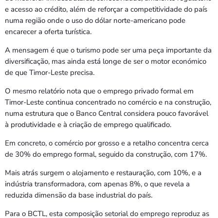
e acesso ao crédito, além de reforçar a competitividade do país
numa região onde o uso do dólar norte-americano pode
encarecer a oferta turística.
A mensagem é que o turismo pode ser uma peça importante da
diversificação, mas ainda está longe de ser o motor económico
de que Timor-Leste precisa.
O mesmo relatório nota que o emprego privado formal em
Timor-Leste continua concentrado no comércio e na construção,
numa estrutura que o Banco Central considera pouco favorável
à produtividade e à criação de emprego qualificado.
Em concreto, o comércio por grosso e a retalho concentra cerca
de 30% do emprego formal, seguido da construção, com 17%.
Mais atrás surgem o alojamento e restauração, com 10%, e a
indústria transformadora, com apenas 8%, o que revela a
reduzida dimensão da base industrial do país.
Para o BCTL, esta composição setorial do emprego reproduz as