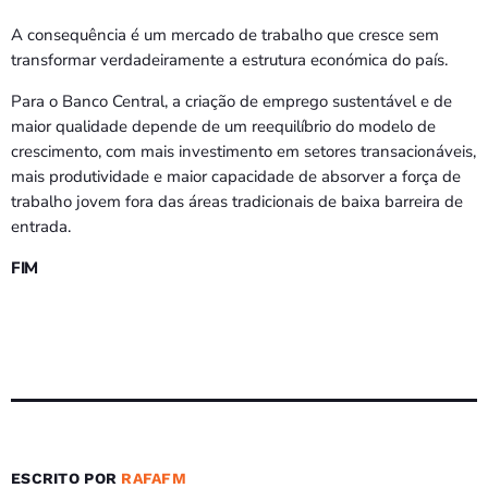
A consequência é um mercado de trabalho que cresce sem
transformar verdadeiramente a estrutura económica do país.
Para o Banco Central, a criação de emprego sustentável e de
maior qualidade depende de um reequilíbrio do modelo de
crescimento, com mais investimento em setores transacionáveis,
mais produtividade e maior capacidade de absorver a força de
trabalho jovem fora das áreas tradicionais de baixa barreira de
entrada.
FIM
ESCRITO POR
RAFAFM