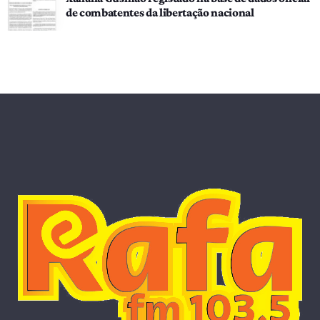
de combatentes da libertação nacional