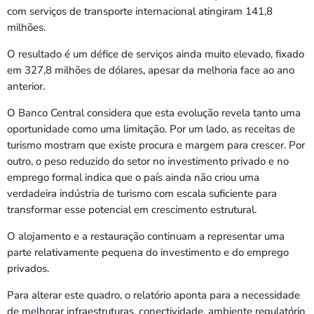
com serviços de transporte internacional atingiram 141,8
milhões.
O resultado é um défice de serviços ainda muito elevado, fixado
em 327,8 milhões de dólares, apesar da melhoria face ao ano
anterior.
O Banco Central considera que esta evolução revela tanto uma
oportunidade como uma limitação. Por um lado, as receitas de
turismo mostram que existe procura e margem para crescer. Por
outro, o peso reduzido do setor no investimento privado e no
emprego formal indica que o país ainda não criou uma
verdadeira indústria de turismo com escala suficiente para
transformar esse potencial em crescimento estrutural.
O alojamento e a restauração continuam a representar uma
parte relativamente pequena do investimento e do emprego
privados.
Para alterar este quadro, o relatório aponta para a necessidade
de melhorar infraestruturas, conectividade, ambiente regulatório