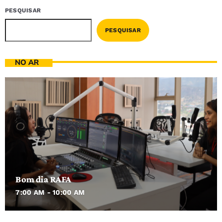
PESQUISAR
PESQUISAR
NO AR
Bom dia RAFA
7:00 AM - 10:00 AM