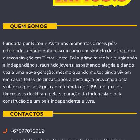
QUEM SOMOS
Fundada por Nilton e Akita nos momentos difíceis pós-
referendo, a Rádio Rafa nasceu como um símbolo de esperança
e reconstrução em Timor-Leste. Foi a primeira rádio a surgir após
a independência, reunindo jovens, espalhando alegria e dando
voz a uma nova geração, mesmo quando muitos ainda viviam
em casas feitas de cinzas, após a destruição provocada pela
violência que se seguiu ao referendo de 1999, no qual os
timorenses decidiram pela separação da Indonésia e pela
construção de um país independente e livre.
CONTACTOS
+67077072012