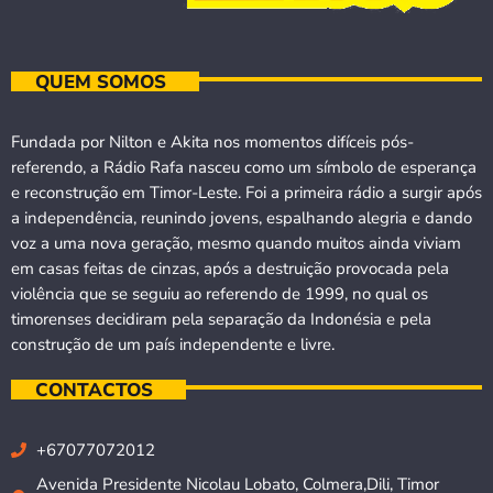
QUEM SOMOS
Fundada por Nilton e Akita nos momentos difíceis pós-
referendo, a Rádio Rafa nasceu como um símbolo de esperança
e reconstrução em Timor-Leste. Foi a primeira rádio a surgir após
a independência, reunindo jovens, espalhando alegria e dando
voz a uma nova geração, mesmo quando muitos ainda viviam
em casas feitas de cinzas, após a destruição provocada pela
violência que se seguiu ao referendo de 1999, no qual os
timorenses decidiram pela separação da Indonésia e pela
construção de um país independente e livre.
CONTACTOS
+67077072012
Avenida Presidente Nicolau Lobato, Colmera,Dili, Timor