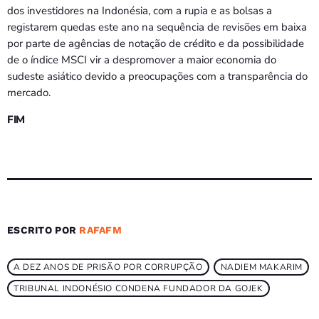
dos investidores na Indonésia, com a rupia e as bolsas a
registarem quedas este ano na sequência de revisões em baixa
por parte de agências de notação de crédito e da possibilidade
de o índice MSCI vir a despromover a maior economia do
sudeste asiático devido a preocupações com a transparência do
mercado.
FIM
ESCRITO POR
RAFAFM
A DEZ ANOS DE PRISÃO POR CORRUPÇÃO
NADIEM MAKARIM
TRIBUNAL INDONÉSIO CONDENA FUNDADOR DA GOJEK