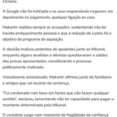
Chrome.
A Google não foi indiciada e os seus responsáveis negaram, em
depoimento no julgamento, qualquer ligação ao caso.
Makarim rejeitou sempre as acusações, sustentando não ter
havido enriquecimento pessoal e que a redução de custos foi o
objetivo do programa de aquisição.
A decisão motivou protestos de apoiantes junto ao tribunal,
enquanto alguns analistas e ativistas questionaram a solidez
das provas apresentadas, considerando o processo
politicamente motivado.
Visivelmente emocionado, Makarim afirmou junto de familiares
e amigos que vai recorrer da sentença.
“Fui condenado com base em factos que não fazem qualquer
sentido”, declarou, lamentando não ter capacidade para pagar o
montante determinado pelo tribunal.
O veredicto surge num momento de fragilidade da confiança