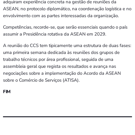
adquiram experiência concreta na gestão de reuniões da
ASEAN, no protocolo diplomático, na coordenação logística e no
envolvimento com as partes interessadas da organização.
Competências, recorde-se, que serão essenciais quando o país
assumir a Presidência rotativa da ASEAN em 2029.
A reunião do CCS tem tipicamente uma estrutura de duas fases:
uma primeira semana dedicada às reuniões dos grupos de
trabalho técnicos por área profissional, seguida de uma
assembleia geral que regista os resultados e avança nas
negociações sobre a implementação do Acordo da ASEAN
sobre o Comércio de Serviços (ATISA).
FIM