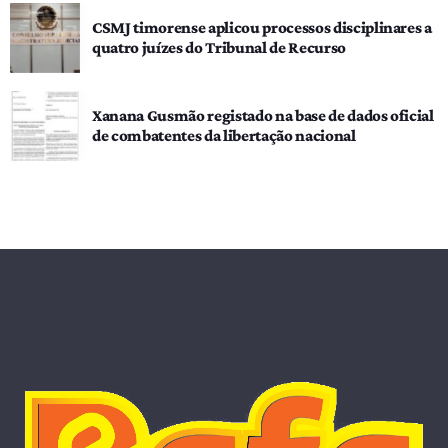
CSMJ timorense aplicou processos disciplinares a
quatro juízes do Tribunal de Recurso
Xanana Gusmão registado na base de dados oficial
de combatentes da libertação nacional