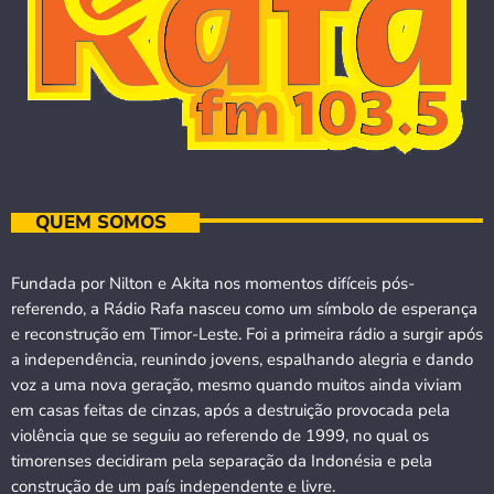
QUEM SOMOS
Fundada por Nilton e Akita nos momentos difíceis pós-
referendo, a Rádio Rafa nasceu como um símbolo de esperança
e reconstrução em Timor-Leste. Foi a primeira rádio a surgir após
a independência, reunindo jovens, espalhando alegria e dando
voz a uma nova geração, mesmo quando muitos ainda viviam
em casas feitas de cinzas, após a destruição provocada pela
violência que se seguiu ao referendo de 1999, no qual os
timorenses decidiram pela separação da Indonésia e pela
construção de um país independente e livre.