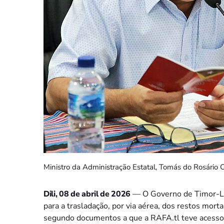
Ministro da Administração Estatal, Tomás do Rosário C
Dili, 08 de abril de 2026
— O Governo de Timor-Les
para a trasladação, por via aérea, dos restos mort
segundo documentos a que a RAFA.tl teve acesso