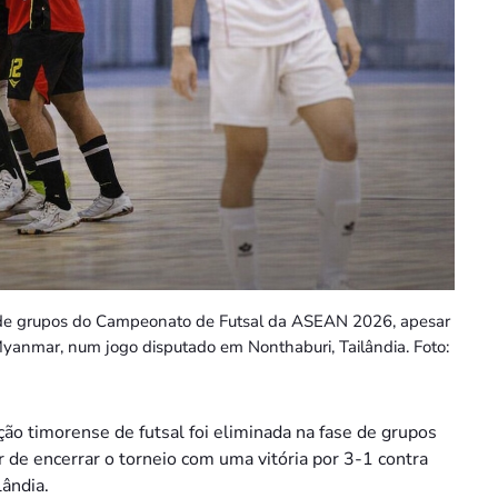
se de grupos do Campeonato de Futsal da ASEAN 2026, apesar
 Myanmar, num jogo disputado em Nonthaburi, Tailândia. Foto:
ão timorense de futsal foi eliminada na fase de grupos
e encerrar o torneio com uma vitória por 3-1 contra
ândia.