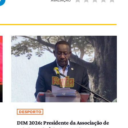
AVALIAÇÃO
DESPORTO
DIM 2026: Presidente da Associação de