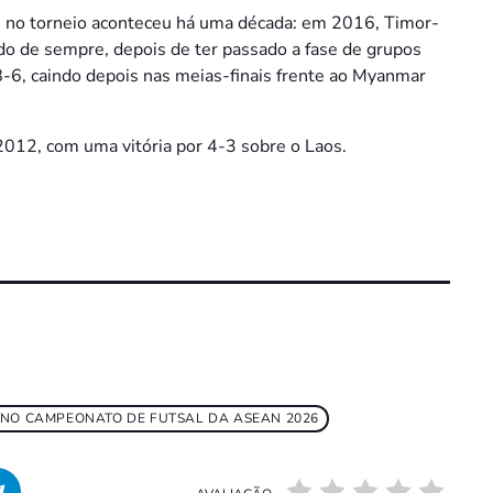
no torneio aconteceu há uma década: em 2016, Timor-
ado de sempre, depois de ter passado a fase de grupos
-6, caindo depois nas meias-finais frente ao Myanmar
2012, com uma vitória por 4-3 sobre o Laos.
 NO CAMPEONATO DE FUTSAL DA ASEAN 2026