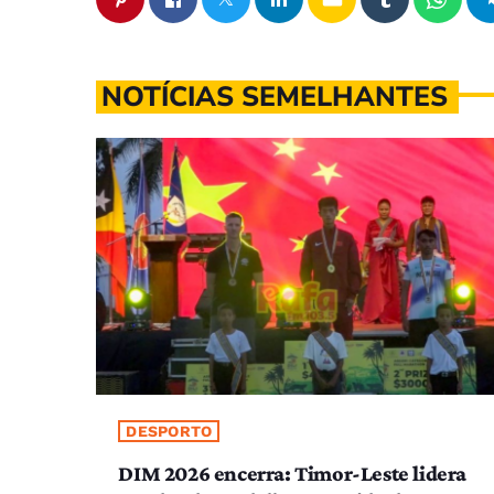
NOTÍCIAS SEMELHANTES
DESPORTO
DIM 2026 encerra: Timor-Leste lidera