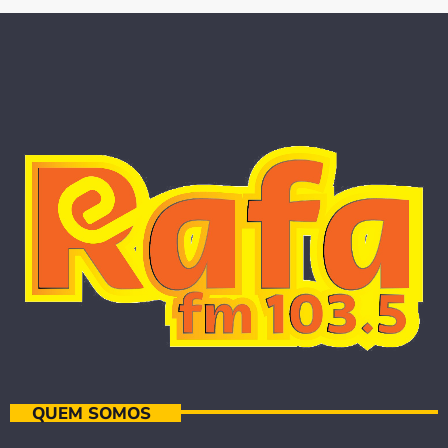
QUEM SOMOS