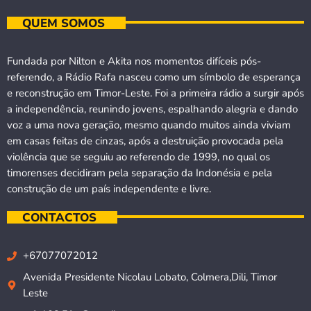
QUEM SOMOS
Fundada por Nilton e Akita nos momentos difíceis pós-
referendo, a Rádio Rafa nasceu como um símbolo de esperança
e reconstrução em Timor-Leste. Foi a primeira rádio a surgir após
a independência, reunindo jovens, espalhando alegria e dando
voz a uma nova geração, mesmo quando muitos ainda viviam
em casas feitas de cinzas, após a destruição provocada pela
violência que se seguiu ao referendo de 1999, no qual os
timorenses decidiram pela separação da Indonésia e pela
construção de um país independente e livre.
CONTACTOS
+67077072012
Avenida Presidente Nicolau Lobato, Colmera,Dili, Timor
Leste