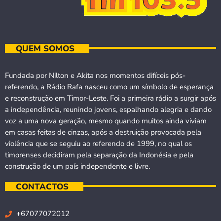
QUEM SOMOS
Fundada por Nilton e Akita nos momentos difíceis pós-
referendo, a Rádio Rafa nasceu como um símbolo de esperança
e reconstrução em Timor-Leste. Foi a primeira rádio a surgir após
a independência, reunindo jovens, espalhando alegria e dando
voz a uma nova geração, mesmo quando muitos ainda viviam
em casas feitas de cinzas, após a destruição provocada pela
violência que se seguiu ao referendo de 1999, no qual os
timorenses decidiram pela separação da Indonésia e pela
construção de um país independente e livre.
CONTACTOS
+67077072012