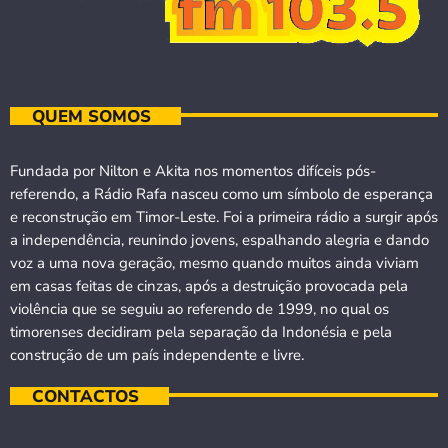
QUEM SOMOS
Fundada por Nilton e Akita nos momentos difíceis pós-
referendo, a Rádio Rafa nasceu como um símbolo de esperança
e reconstrução em Timor-Leste. Foi a primeira rádio a surgir após
a independência, reunindo jovens, espalhando alegria e dando
voz a uma nova geração, mesmo quando muitos ainda viviam
em casas feitas de cinzas, após a destruição provocada pela
violência que se seguiu ao referendo de 1999, no qual os
timorenses decidiram pela separação da Indonésia e pela
construção de um país independente e livre.
CONTACTOS