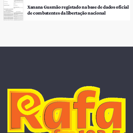
Xanana Gusmão registado na base de dados oficial
de combatentes da libertação nacional