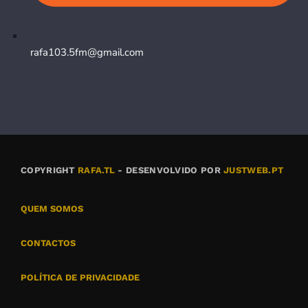
rafa103.5fm@gmail.com
COPYRIGHT
RAFA.TL
- DESENVOLVIDO POR
JUSTWEB.PT
QUEM SOMOS
CONTACTOS
POLÍTICA DE PRIVACIDADE