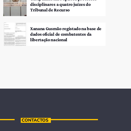
disciplinares a quatro juízes do
Tribunal de Recurso
Xanana Gusmão registado na base de
dados oficial de combatentes da
libertação nacional
CONTACTOS