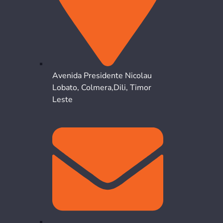
Avenida Presidente Nicolau
Lobato, Colmera,Dili, Timor
Leste