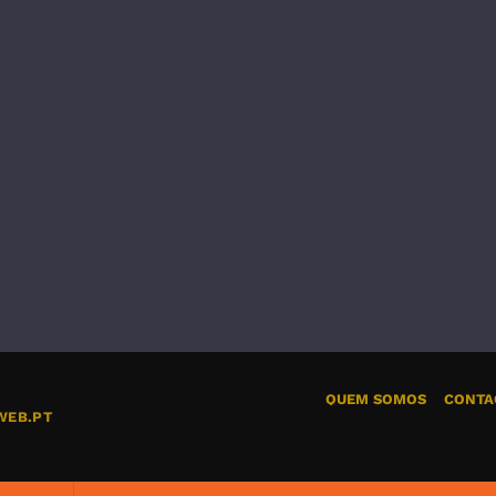
QUEM SOMOS
CONTA
WEB.PT