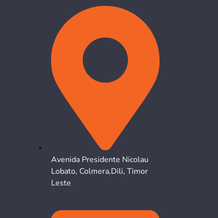
Avenida Presidente Nicolau
Lobato, Colmera,Dili, Timor
Leste