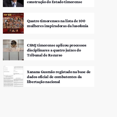
construção do Estado timorense
Quatro timorenses na lista de 100
mulheres inspiradoras da lusofonia
CSMJ timorense aplicou processos
disciplinares a quatro juízes do
Tribunal de Recurso
Xanana Gusmão registado na base de
dados oficial de combatentes da
libertação nacional