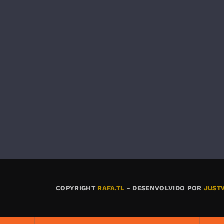
COPYRIGHT
RAFA.TL
- DESENVOLVIDO POR
JUST