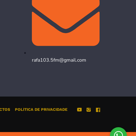
rafa103.5fm@gmail.com
CTOS
POLÍTICA DE PRIVACIDADE