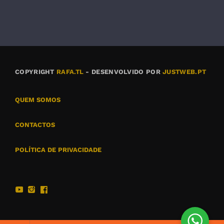
COPYRIGHT
RAFA.TL
- DESENVOLVIDO POR
JUSTWEB.PT
QUEM SOMOS
CONTACTOS
POLÍTICA DE PRIVACIDADE