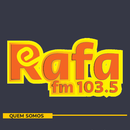
QUEM SOMOS