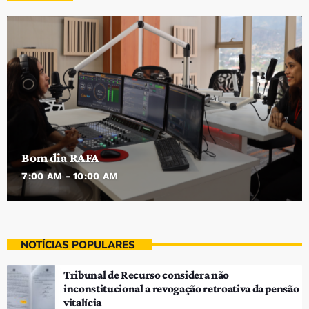
Bom dia RAFA
7:00 AM - 10:00 AM
NOTÍCIAS POPULARES
Tribunal de Recurso considera não
inconstitucional a revogação retroativa da pensão
vitalícia