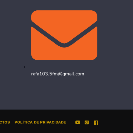
rafa103.5fm@gmail.com
CTOS
POLÍTICA DE PRIVACIDADE