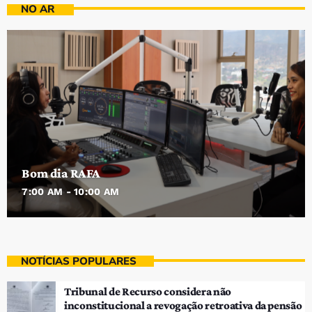
NO AR
Bom dia RAFA
7:00 AM - 10:00 AM
NOTÍCIAS POPULARES
Tribunal de Recurso considera não
inconstitucional a revogação retroativa da pensão