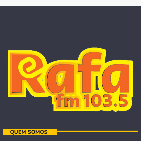
QUEM SOMOS