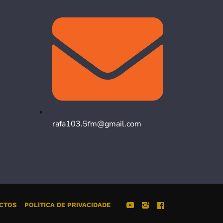
rafa103.5fm@gmail.com
CTOS
POLÍTICA DE PRIVACIDADE