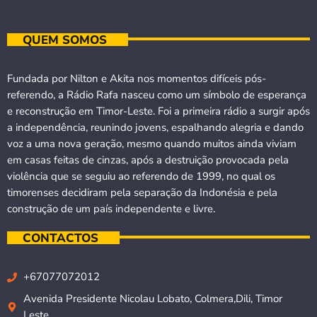
QUEM SOMOS
Fundada por Nilton e Akita nos momentos difíceis pós-
referendo, a Rádio Rafa nasceu como um símbolo de esperança
e reconstrução em Timor-Leste. Foi a primeira rádio a surgir após
a independência, reunindo jovens, espalhando alegria e dando
voz a uma nova geração, mesmo quando muitos ainda viviam
em casas feitas de cinzas, após a destruição provocada pela
violência que se seguiu ao referendo de 1999, no qual os
timorenses decidiram pela separação da Indonésia e pela
construção de um país independente e livre.
CONTACTOS
+67077072012
Avenida Presidente Nicolau Lobato, Colmera,Dili, Timor
Leste