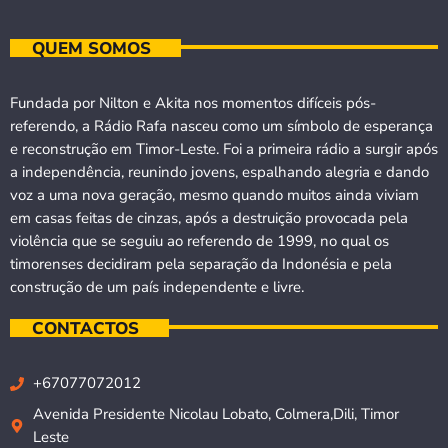
QUEM SOMOS
Fundada por Nilton e Akita nos momentos difíceis pós-
referendo, a Rádio Rafa nasceu como um símbolo de esperança
e reconstrução em Timor-Leste. Foi a primeira rádio a surgir após
a independência, reunindo jovens, espalhando alegria e dando
voz a uma nova geração, mesmo quando muitos ainda viviam
em casas feitas de cinzas, após a destruição provocada pela
violência que se seguiu ao referendo de 1999, no qual os
timorenses decidiram pela separação da Indonésia e pela
construção de um país independente e livre.
CONTACTOS
+67077072012
Avenida Presidente Nicolau Lobato, Colmera,Dili, Timor
Leste