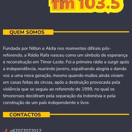
QUEM SOMOS
Fundada por Nilton e Akita nos momentos difíceis pós-
referendo, a Rádio Rafa nasceu como um símbolo de esperança
e reconstrução em Timor-Leste. Foi a primeira rádio a surgir após
a independência, reunindo jovens, espalhando alegria e dando
voz a uma nova geração, mesmo quando muitos ainda viviam
em casas feitas de cinzas, após a destruição provocada pela
violência que se seguiu ao referendo de 1999, no qual os
timorenses decidiram pela separação da Indonésia e pela
construção de um país independente e livre.
CONTACTOS
+67077072012