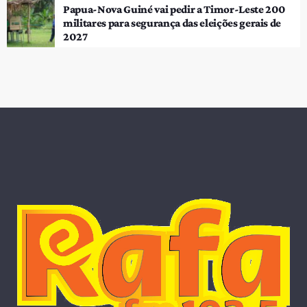
Papua-Nova Guiné vai pedir a Timor-Leste 200
militares para segurança das eleições gerais de
2027