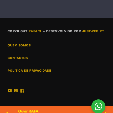
COPYRIGHT
RAFA.TL
- DESENVOLVIDO POR
JUSTWEB.PT
QUEM SOMOS
CONTACTOS
POLÍTICA DE PRIVACIDADE
Ouvir RAFA