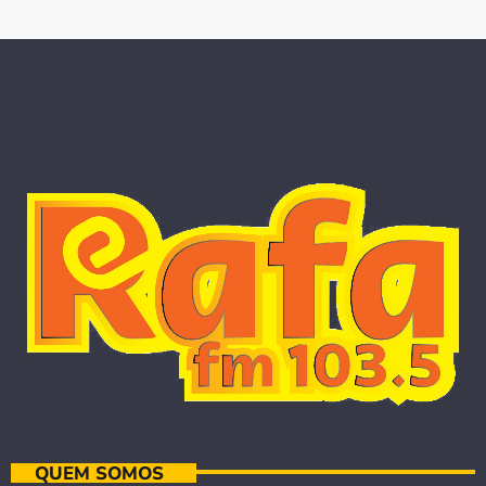
QUEM SOMOS