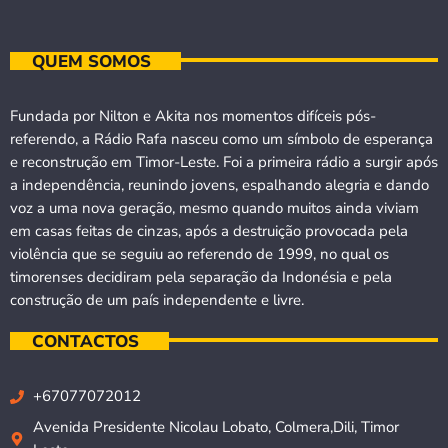
QUEM SOMOS
Fundada por Nilton e Akita nos momentos difíceis pós-
referendo, a Rádio Rafa nasceu como um símbolo de esperança
e reconstrução em Timor-Leste. Foi a primeira rádio a surgir após
a independência, reunindo jovens, espalhando alegria e dando
voz a uma nova geração, mesmo quando muitos ainda viviam
em casas feitas de cinzas, após a destruição provocada pela
violência que se seguiu ao referendo de 1999, no qual os
timorenses decidiram pela separação da Indonésia e pela
construção de um país independente e livre.
CONTACTOS
+67077072012
Avenida Presidente Nicolau Lobato, Colmera,Dili, Timor