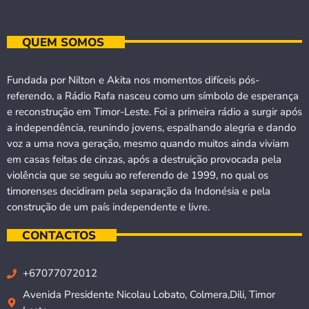
QUEM SOMOS
Fundada por Nilton e Akita nos momentos difíceis pós-
referendo, a Rádio Rafa nasceu como um símbolo de esperança
e reconstrução em Timor-Leste. Foi a primeira rádio a surgir após
a independência, reunindo jovens, espalhando alegria e dando
voz a uma nova geração, mesmo quando muitos ainda viviam
em casas feitas de cinzas, após a destruição provocada pela
violência que se seguiu ao referendo de 1999, no qual os
timorenses decidiram pela separação da Indonésia e pela
construção de um país independente e livre.
CONTACTOS
+67077072012
Avenida Presidente Nicolau Lobato, Colmera,Dili, Timor