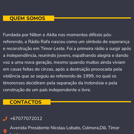
QUEM SOMOS
Fundada por Nilton e Akita nos momentos difíceis pós-
referendo, a Rádio Rafa nasceu como um símbolo de esperança
e reconstrução em Timor-Leste. Foi a primeira rádio a surgir após
a independência, reunindo jovens, espalhando alegria e dando
voz a uma nova geração, mesmo quando muitos ainda viviam
em casas feitas de cinzas, após a destruição provocada pela
violência que se seguiu ao referendo de 1999, no qual os
timorenses decidiram pela separação da Indonésia e pela
construção de um país independente e livre.
CONTACTOS
+67077072012
Avenida Presidente Nicolau Lobato, Colmera,Dili, Timor