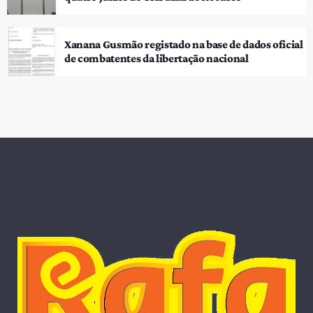
Xanana Gusmão registado na base de dados oficial
de combatentes da libertação nacional