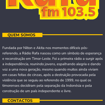
QUEM SOMOS
Fundada por Nilton e Akita nos momentos difíceis pós-
referendo, a Rádio Rafa nasceu como um símbolo de esperança
e reconstrução em Timor-Leste. Foi a primeira rádio a surgir após
a independência, reunindo jovens, espalhando alegria e dando
voz a uma nova geração, mesmo quando muitos ainda viviam
em casas feitas de cinzas, após a destruição provocada pela
violência que se seguiu ao referendo de 1999, no qual os
timorenses decidiram pela separação da Indonésia e pela
construção de um país independente e livre.
CONTACTOS