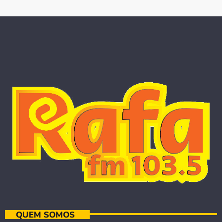
QUEM SOMOS