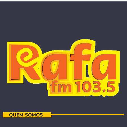
QUEM SOMOS