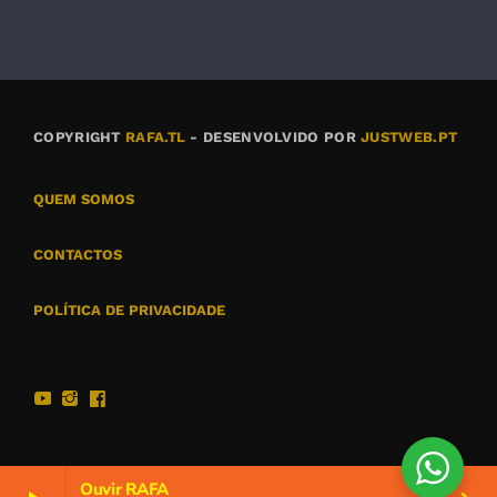
COPYRIGHT
RAFA.TL
- DESENVOLVIDO POR
JUSTWEB.PT
QUEM SOMOS
CONTACTOS
POLÍTICA DE PRIVACIDADE
Ouvir RAFA