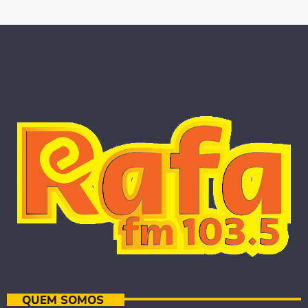
QUEM SOMOS