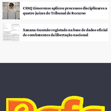
CSMJ timorense aplicou processos disciplinares a
quatro juízes do Tribunal de Recurso
Xanana Gusmão registado na base de dados oficial
de combatentes da libertação nacional