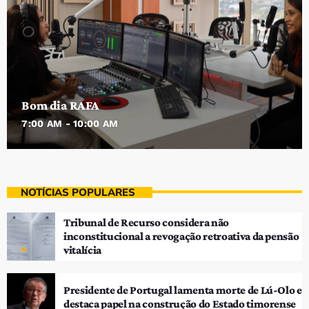
Bom dia RAFA
7:00 AM - 10:00 AM
NOTÍCIAS POPULARES
Tribunal de Recurso considera não
inconstitucional a revogação retroativa da pensão
vitalícia
Presidente de Portugal lamenta morte de Lú-Olo e
destaca papel na construção do Estado timorense