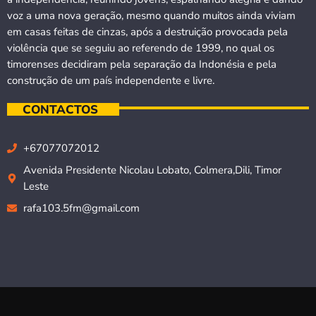
voz a uma nova geração, mesmo quando muitos ainda viviam
em casas feitas de cinzas, após a destruição provocada pela
violência que se seguiu ao referendo de 1999, no qual os
timorenses decidiram pela separação da Indonésia e pela
construção de um país independente e livre.
CONTACTOS
+67077072012
Avenida Presidente Nicolau Lobato, Colmera,Dili, Timor
Leste
rafa103.5fm@gmail.com