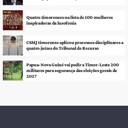
Quatro timorenses na lista de 100 mulheres
inspiradoras da lusofonia
CSMJ timorense aplicou processos disciplinares a
quatro juízes do Tribunal de Recurso
Papua-Nova Guiné vai pedir a Timor-Leste 200
militares para segurança das eleições gerais de
2027