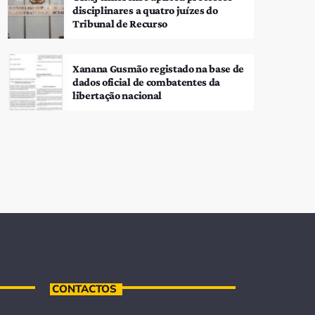
disciplinares a quatro juízes do
Tribunal de Recurso
Xanana Gusmão registado na base de
dados oficial de combatentes da
libertação nacional
CONTACTOS