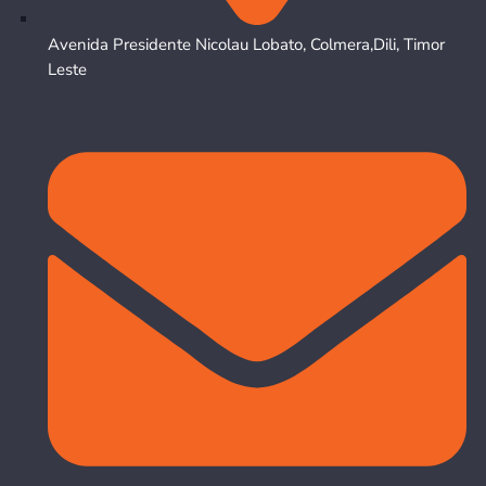
Avenida Presidente Nicolau Lobato, Colmera,Dili, Timor
Leste