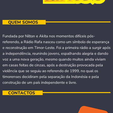
QUEM SOMOS
Fundada por Nilton e Akita nos momentos difíceis pós-
referendo, a Rádio Rafa nasceu como um símbolo de esperança
e reconstrução em Timor-Leste. Foi a primeira rádio a surgir após
a independência, reunindo jovens, espalhando alegria e dando
voz a uma nova geração, mesmo quando muitos ainda viviam
em casas feitas de cinzas, após a destruição provocada pela
violência que se seguiu ao referendo de 1999, no qual os
timorenses decidiram pela separação da Indonésia e pela
construção de um país independente e livre.
CONTACTOS