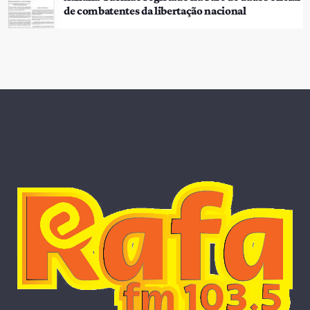
de combatentes da libertação nacional