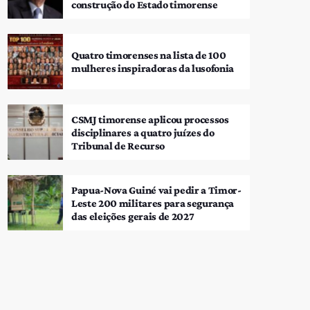
construção do Estado timorense
Quatro timorenses na lista de 100
mulheres inspiradoras da lusofonia
CSMJ timorense aplicou processos
disciplinares a quatro juízes do
Tribunal de Recurso
Papua-Nova Guiné vai pedir a Timor-
Leste 200 militares para segurança
das eleições gerais de 2027