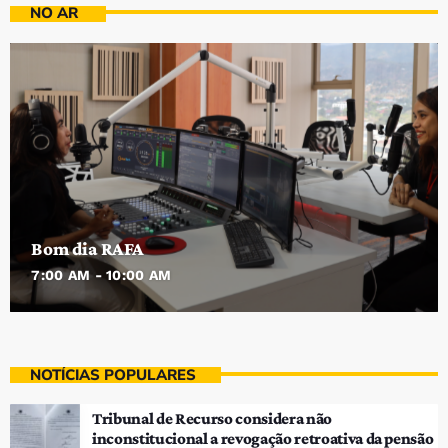
NO AR
Bom dia RAFA
7:00 AM - 10:00 AM
NOTÍCIAS POPULARES
Tribunal de Recurso considera não
inconstitucional a revogação retroativa da pensão