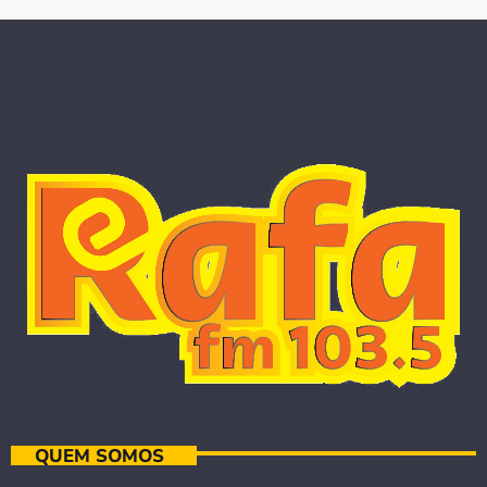
QUEM SOMOS