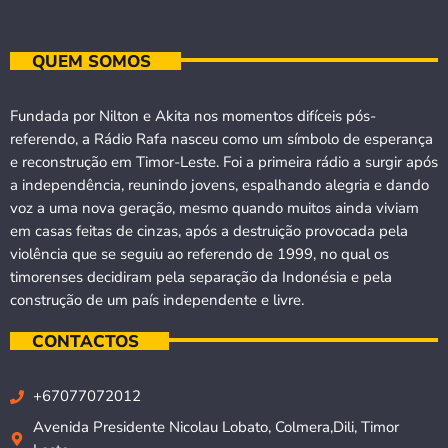
QUEM SOMOS
Fundada por Nilton e Akita nos momentos difíceis pós-
referendo, a Rádio Rafa nasceu como um símbolo de esperança
e reconstrução em Timor-Leste. Foi a primeira rádio a surgir após
a independência, reunindo jovens, espalhando alegria e dando
voz a uma nova geração, mesmo quando muitos ainda viviam
em casas feitas de cinzas, após a destruição provocada pela
violência que se seguiu ao referendo de 1999, no qual os
timorenses decidiram pela separação da Indonésia e pela
construção de um país independente e livre.
CONTACTOS
+67077072012
Avenida Presidente Nicolau Lobato, Colmera,Dili, Timor