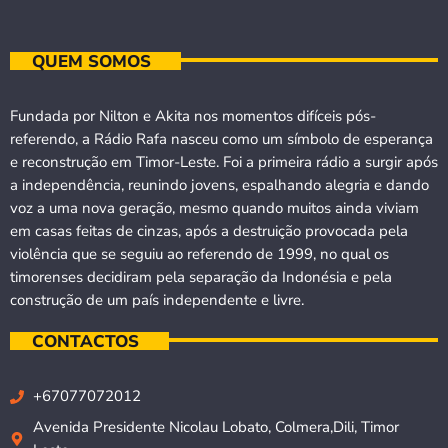
QUEM SOMOS
Fundada por Nilton e Akita nos momentos difíceis pós-
referendo, a Rádio Rafa nasceu como um símbolo de esperança
e reconstrução em Timor-Leste. Foi a primeira rádio a surgir após
a independência, reunindo jovens, espalhando alegria e dando
voz a uma nova geração, mesmo quando muitos ainda viviam
em casas feitas de cinzas, após a destruição provocada pela
violência que se seguiu ao referendo de 1999, no qual os
timorenses decidiram pela separação da Indonésia e pela
construção de um país independente e livre.
CONTACTOS
+67077072012
Avenida Presidente Nicolau Lobato, Colmera,Dili, Timor